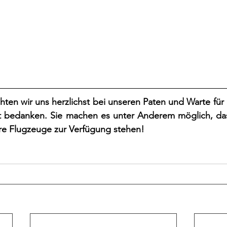
hten wir uns herzlichst bei unseren Paten und Warte für i
t bedanken. Sie machen es unter Anderem möglich, dass
re Flugzeuge zur Verfügung stehen! 