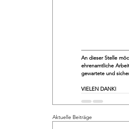
An dieser Stelle möc
ehrenamtliche Arbei
gewartete und siche
VIELEN DANK!
Aktuelle Beiträge