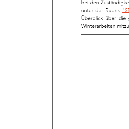
bei den Zuständigkei
unter der Rubrik 
"S
Überblick über die 
Winterarbeiten mitzu