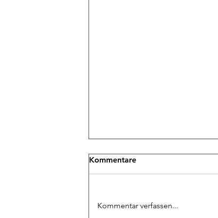
Kommentare
Kommentar verfassen...