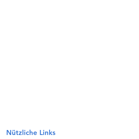
Nützliche Links